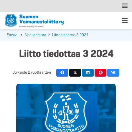
Etusivu
Ajankohtaista
Liitto tiedottaa 3 2024
Liitto tiedottaa 3 2024
Julkaistu
2 vuotta sitten