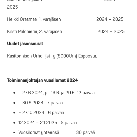
2025
Heikki Orasmaa, 1. varajäsen 2024 – 2025
Kirsti Paloniemi, 2. varajäsen 2024 – 2025
Uudet jäsenseurat
Kasitonnisen Urheilijat ry (8000Urh) Espoosta.
Toiminnanjohtajan vuosilomat 2024
– 27.6.2024, pl. 13.6. ja 20.6. 12 päivää
– 30.9.2024 7 päivää
– 27.10.2024 6 päivää
12.2024 – 2.1.2025 5 päivää
Vuosilomat yhteensä 30 päivää