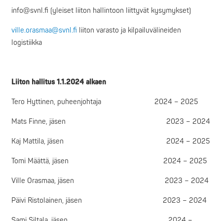
info@svnl.fi (yleiset liiton hallintoon liittyvät kysymykset)
ville.orasmaa@svnl.fi
liiton varasto ja kilpailuvälineiden
logistiikka
Liiton hallitus 1.1.2024 alkaen
Tero Hyttinen, puheenjohtaja 2024 – 2025
Mats Finne, jäsen 2023 – 2024
Kaj Mattila, jäsen 2024 – 2025
Tomi Määttä, jäsen 2024 – 2025
Ville Orasmaa, jäsen 2023 – 2024
Päivi Ristolainen, jäsen 2023 – 2024
Sami Siltala, jäsen 2024 –