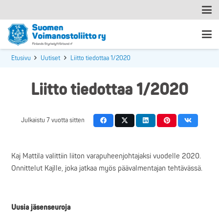
Etusivu
Uutiset
Liitto tiedottaa 1/2020
Liitto tiedottaa 1/2020
Julkaistu
7 vuotta sitten
Kaj Mattila valittiin liiton varapuheenjohtajaksi vuodelle 2020.
Onnittelut Kajlle, joka jatkaa myös päävalmentajan tehtävässä.
Uusia jäsenseuroja