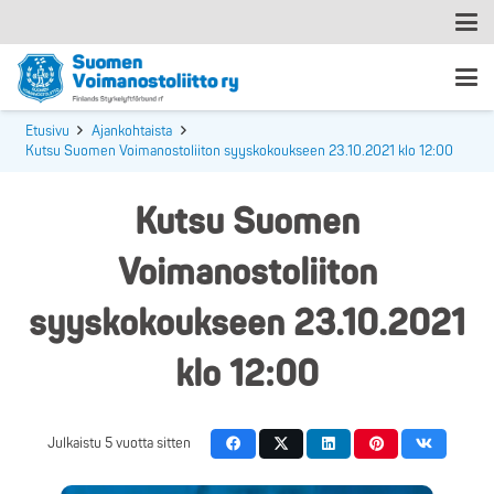
Etusivu
Ajankohtaista
Kutsu Suomen Voimanostoliiton syyskokoukseen 23.10.2021 klo 12:00
Kutsu Suomen
Voimanostoliiton
syyskokoukseen 23.10.2021
klo 12:00
Julkaistu
5 vuotta sitten