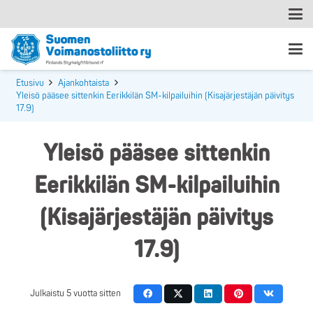
Etusivu
Ajankohtaista
Yleisö pääsee sittenkin Eerikkilän SM-kilpailuihin (Kisajärjestäjän päivitys
17.9)
Yleisö pääsee sittenkin
Eerikkilän SM-kilpailuihin
(Kisajärjestäjän päivitys
17.9)
Julkaistu
5 vuotta sitten