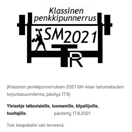
(Klassinen penkkipunnerruksen 2021 SM-kisan tartuntatautien
torjuntasuunnitelma, päivitys 17.9)
Yleisohje talkoolaisille, tuomareille, kilpailijoille,
huoltajille.
päivitetty 17.9.2021
Tule kisapaikalle vain terveenä.