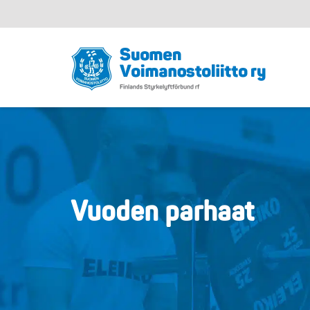
Vuoden parhaat