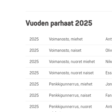
Vuoden parhaat 2025
2025
Voimanosto, miehet
Ant
2025
Voimanosto, naiset
Oli
2025
Voimanosto, nuoret miehet
Nik
2025
Voimanosto, nuoret naiset
Ess
2025
Penkkipunnerrus, miehet
Jon
2025
Penkkipunnerrus, naiset
Fan
2025
Penkkipunnerrus, nuoret
Ant