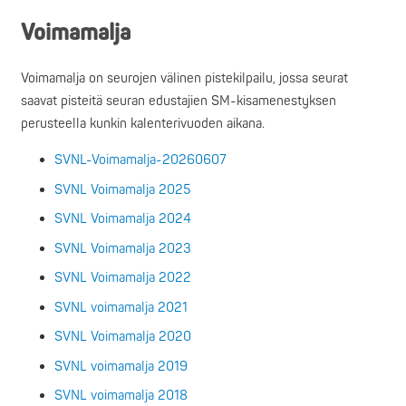
Voimamalja
Voimamalja on seurojen välinen pistekilpailu, jossa seurat
saavat pisteitä seuran edustajien SM-kisamenestyksen
perusteella kunkin kalenterivuoden aikana.
SVNL-Voimamalja-20260607
SVNL Voimamalja 2025
SVNL Voimamalja 2024
SVNL Voimamalja 2023
SVNL Voimamalja 2022
SVNL voimamalja 2021
SVNL Voimamalja 2020
SVNL voimamalja 2019
SVNL voimamalja 2018