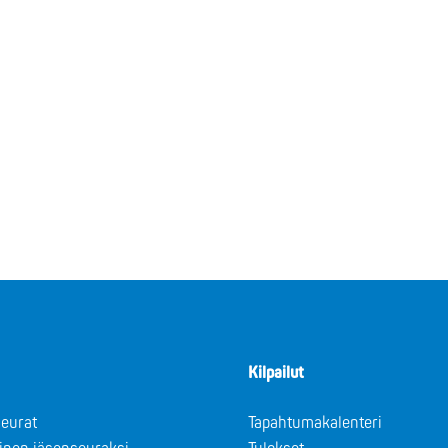
Kilpailut
eurat
Tapahtumakalenteri