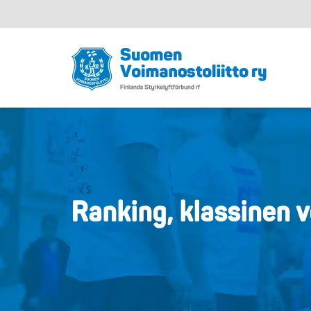
Ranking, klassinen 