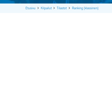
Etusivu
Kilpailut
Tilastot
Ranking (klassinen)