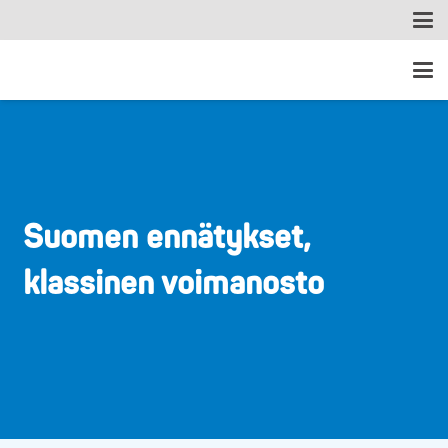
Suomen ennätykset,
klassinen voimanosto