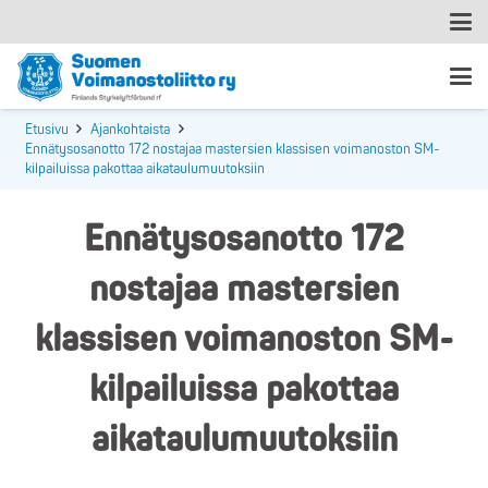
Etusivu
Ajankohtaista
Ennätysosanotto 172 nostajaa mastersien klassisen voimanoston SM-
kilpailuissa pakottaa aikataulumuutoksiin
Ennätysosanotto 172
nostajaa mastersien
klassisen voimanoston SM-
kilpailuissa pakottaa
aikataulumuutoksiin