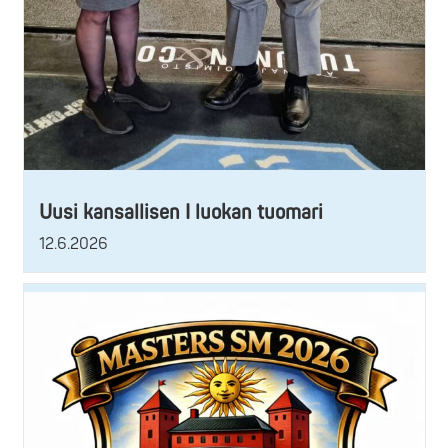
Uusi kansallisen I luokan tuomari
12.6.2026