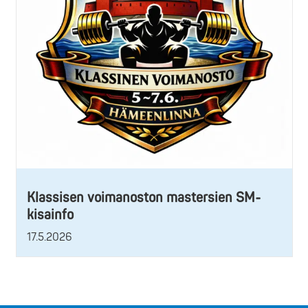
Klassisen voimanoston mastersien SM-
kisainfo
17.5.2026