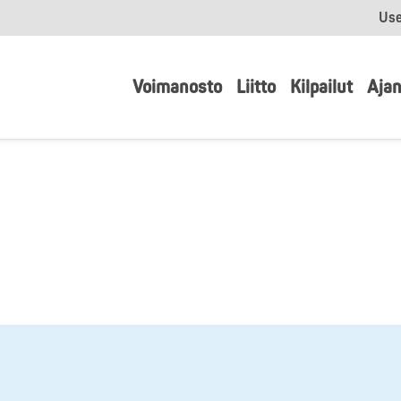
Use
Voimanosto
Liitto
Kilpailut
Ajan