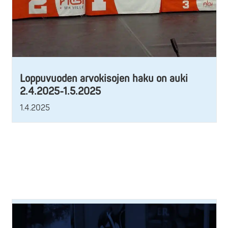
Loppuvuoden arvokisojen haku on auki
2.4.2025-1.5.2025
1.4.2025