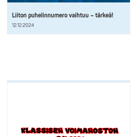
Liiton puhelinnumero vaihtuu – tärkeä!
12.12.2024