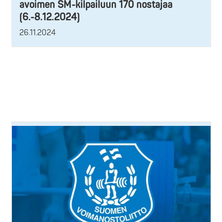
avoimen SM-kilpailuun 170 nostajaa
(6.-8.12.2024)
26.11.2024