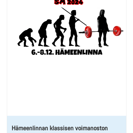
Hämeenlinnan klassisen voimanoston