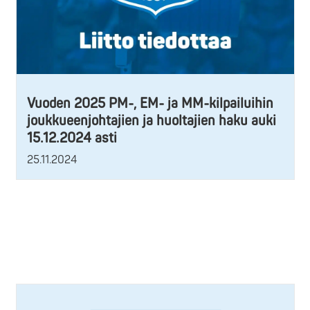
Vuoden 2025 PM-, EM- ja MM-kilpailuihin
joukkueenjohtajien ja huoltajien haku auki
15.12.2024 asti
25.11.2024