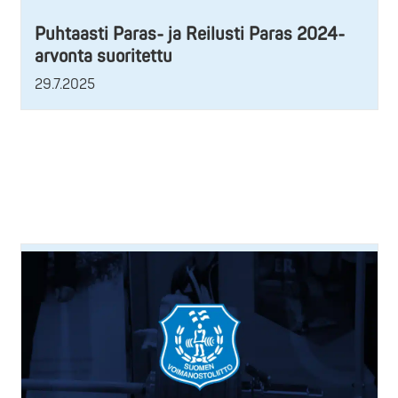
Puhtaasti Paras- ja Reilusti Paras 2024-
arvonta suoritettu
29.7.2025