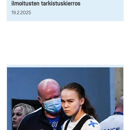
ilmoitusten tarkistuskierros
19.2.2025