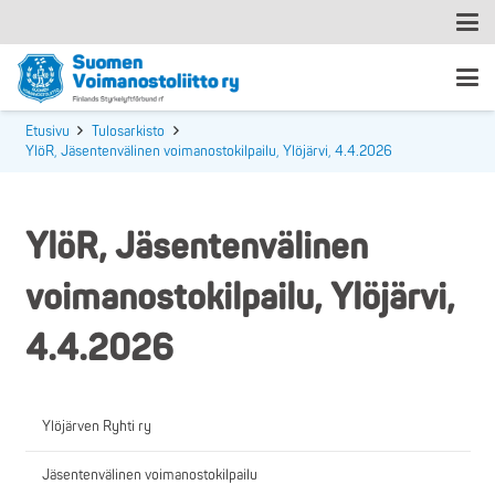
Etusivu
Tulosarkisto
YlöR, Jäsentenvälinen voimanostokilpailu, Ylöjärvi, 4.4.2026
YlöR, Jäsentenvälinen
voimanostokilpailu, Ylöjärvi,
4.4.2026
Ylöjärven Ryhti ry
Jäsentenvälinen voimanostokilpailu