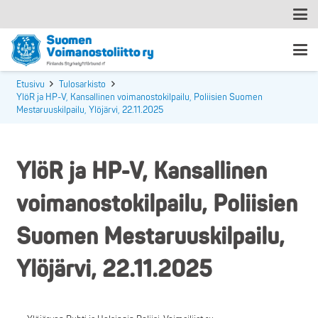
Etusivu
Tulosarkisto
YlöR ja HP-V, Kansallinen voimanostokilpailu, Poliisien Suomen
Mestaruuskilpailu, Ylöjärvi, 22.11.2025
YlöR ja HP-V, Kansallinen
voimanostokilpailu, Poliisien
Suomen Mestaruuskilpailu,
Ylöjärvi, 22.11.2025