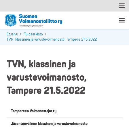
Etusivu
Tulosarkisto
TVN, klassinen ja varustevoimanosto, Tampere 21.5.2022
TVN, klassinen ja
varustevoimanosto,
Tampere 21.5.2022
Tampereen Voimanostajat ry
Jäsentenvälinen klassinen ja varustevoimanosto