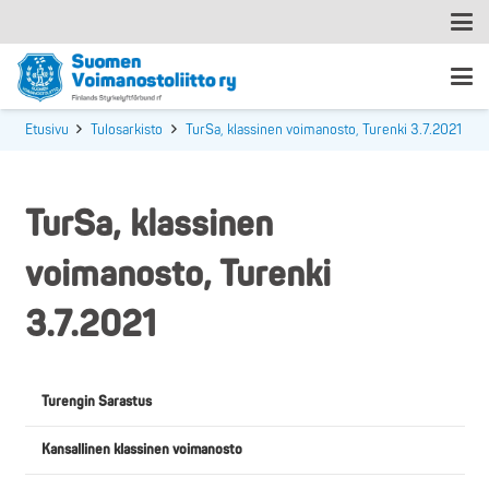
Etusivu
Tulosarkisto
TurSa, klassinen voimanosto, Turenki 3.7.2021
TurSa, klassinen
voimanosto, Turenki
3.7.2021
Turengin Sarastus
Kansallinen klassinen voimanosto