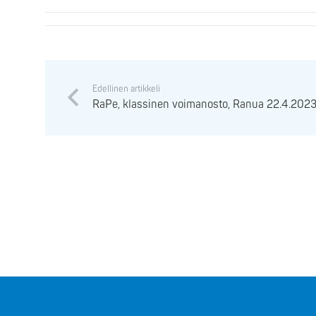
Edellinen artikkeli
RaPe, klassinen voimanosto, Ranua 22.4.202