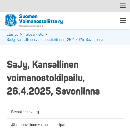
Etusivu
Tulosarkisto
SaJy, Kansallinen voimanostokilpailu, 26.4.2025, Savonlinna
SaJy, Kansallinen
voimanostokilpailu,
26.4.2025, Savonlinna
Savonlinnan Jyry
Jäsentenvälinen voimanostokilpailu