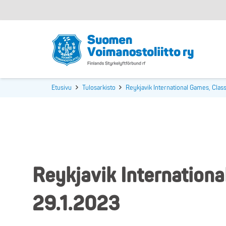
Etusivu
Tulosarkisto
Reykjavik International Games, Class
Reykjavik Internationa
29.1.2023