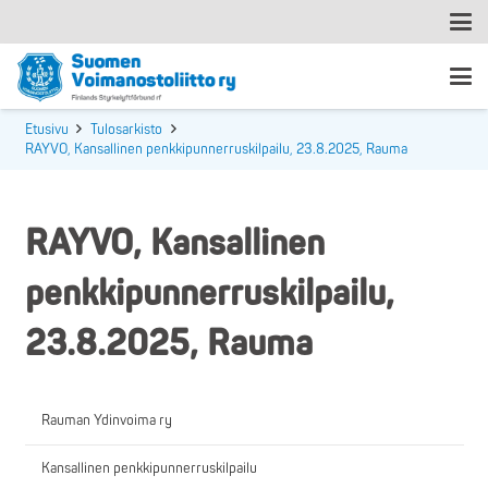
Etusivu
Tulosarkisto
RAYVO, Kansallinen penkkipunnerruskilpailu, 23.8.2025, Rauma
RAYVO, Kansallinen
penkkipunnerruskilpailu,
23.8.2025, Rauma
Rauman Ydinvoima ry
Kansallinen penkkipunnerruskilpailu