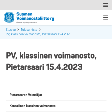
Etusivu
Tulosarkisto
PV, klassinen voimanosto, Pietarsaari 15.4.2023
PV, klassinen voimanosto,
Pietarsaari 15.4.2023
Pietarsaaren Voimailijat
Kansallinen klassinen voimanosto