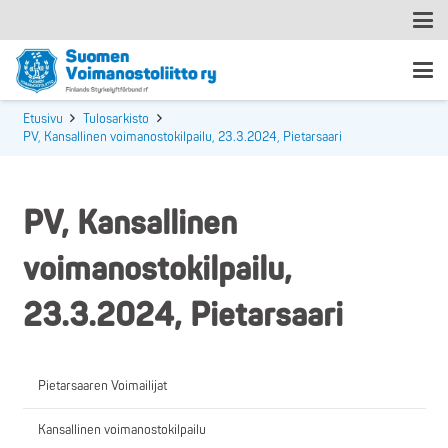
Etusivu
Tulosarkisto
PV, Kansallinen voimanostokilpailu, 23.3.2024, Pietarsaari
PV, Kansallinen
voimanostokilpailu,
23.3.2024, Pietarsaari
Pietarsaaren Voimailijat
Kansallinen voimanostokilpailu