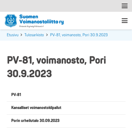
Etusivu
Tulosarkisto
PV-81, voimanosto, Pori 30.9.2023
PV-81, voimanosto, Pori
30.9.2023
PV-81
Kansalliset voimanostokilpailut
Porin urheilutalo 30.09.2023