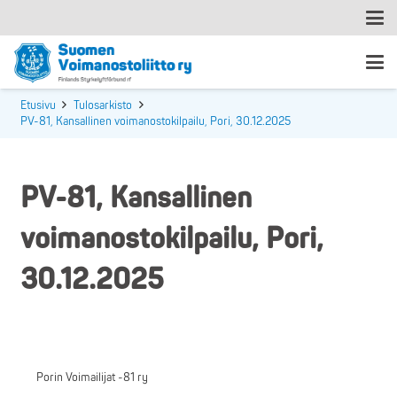
Etusivu
Tulosarkisto
PV-81, Kansallinen voimanostokilpailu, Pori, 30.12.2025
PV-81, Kansallinen
voimanostokilpailu, Pori,
30.12.2025
Porin Voimailijat -81 ry