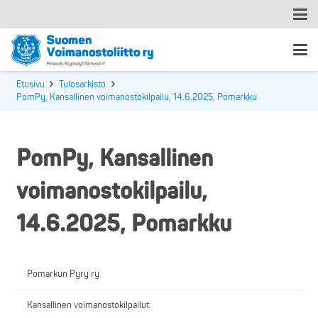
Etusivu
Tulosarkisto
PomPy, Kansallinen voimanostokilpailu, 14.6.2025, Pomarkku
PomPy, Kansallinen
voimanostokilpailu,
14.6.2025, Pomarkku
Pomarkun Pyry ry
Kansallinen voimanostokilpailut