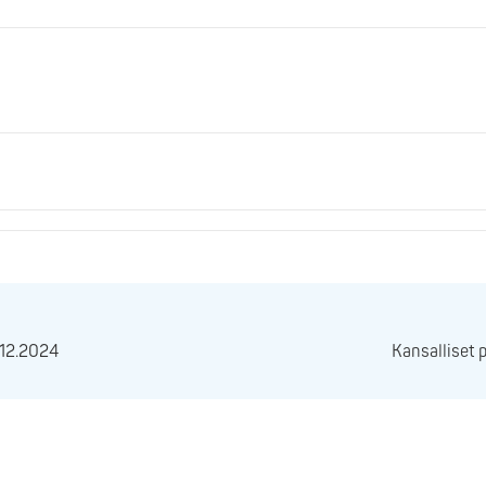
4.12.2024
Kansalliset 