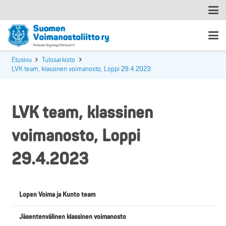
Etusivu
Tulosarkisto
LVK team, klassinen voimanosto, Loppi 29.4.2023
LVK team, klassinen
voimanosto, Loppi
29.4.2023
Lopen Voima ja Kunto team
Jäsentenvälinen klassinen voimanosto