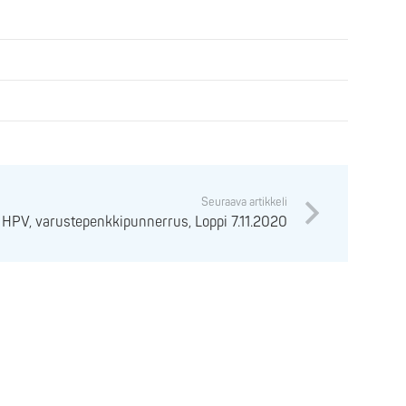
Seuraava artikkeli
HPV, varustepenkkipunnerrus, Loppi 7.11.2020