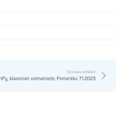
Seuraava artikkeli
Py, klassinen voimanosto, Pomarkku 7.1.2023