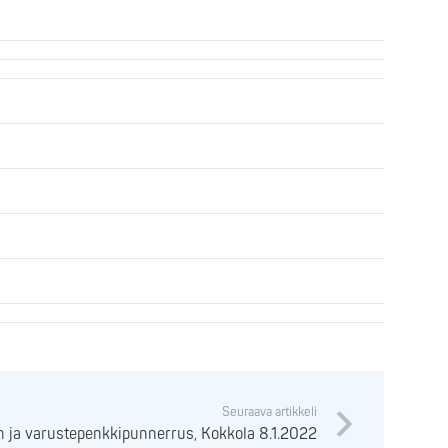
Seuraava artikkeli
n ja varustepenkkipunnerrus, Kokkola 8.1.2022