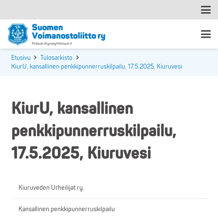
Etusivu
Tulosarkisto
KiurU, kansallinen penkkipunnerruskilpailu, 17.5.2025, Kiuruvesi
KiurU, kansallinen
penkkipunnerruskilpailu,
17.5.2025, Kiuruvesi
Kiuruveden Urheilijat ry.
Kansallinen penkkipunnerruskilpailu