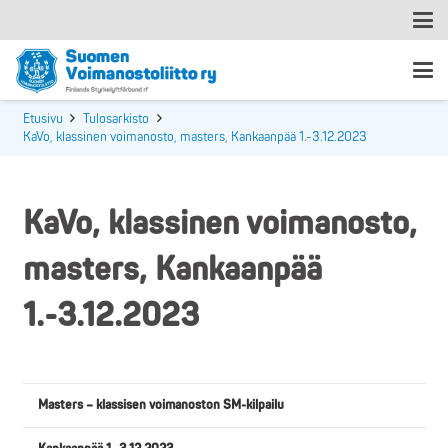
Etusivu
Tulosarkisto
KaVo, klassinen voimanosto, masters, Kankaanpää 1.-3.12.2023
KaVo, klassinen voimanosto,
masters, Kankaanpää
1.-3.12.2023
Masters – klassisen voimanoston SM-kilpailu