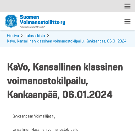
Etusivu
Tulosarkisto
KaVo, Kansallinen klassinen voimanostokilpailu, Kankaanpää, 06.01.2024
KaVo, Kansallinen klassinen
voimanostokilpailu,
Kankaanpää, 06.01.2024
Kankaanpään Voimailijat ry
Kansallinen klassinen voimanostokilpailu