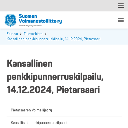
Etusivu
Tulosarkisto
Kansallinen penkkipunnerruskilpailu, 14.12.2024, Pietarsaari
Kansallinen
penkkipunnerruskilpailu,
14.12.2024, Pietarsaari
Pietarsaaren Voimailijat ry
Kansalliset penkkipunnerruskilpailut