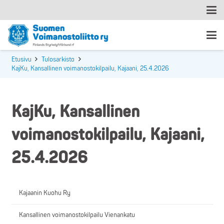
Etusivu
Tulosarkisto
KajKu, Kansallinen voimanostokilpailu, Kajaani, 25.4.2026
KajKu, Kansallinen
voimanostokilpailu, Kajaani,
25.4.2026
Kajaanin Kuohu Ry
Kansallinen voimanostokilpailu Vienankatu