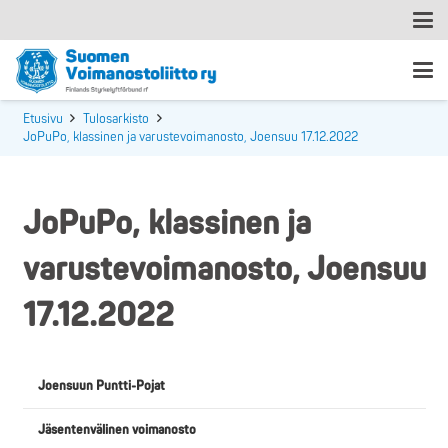
Etusivu
Tulosarkisto
JoPuPo, klassinen ja varustevoimanosto, Joensuu 17.12.2022
JoPuPo, klassinen ja
varustevoimanosto, Joensuu
17.12.2022
Joensuun Puntti-Pojat
Jäsentenvälinen voimanosto