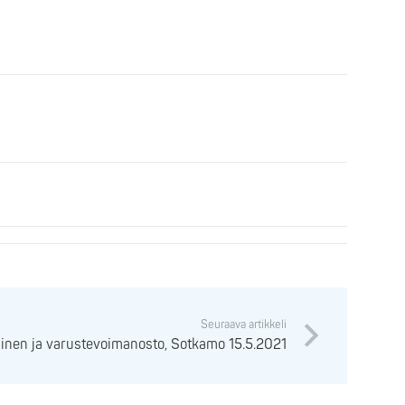
Seuraava artikkeli
sinen ja varustevoimanosto, Sotkamo 15.5.2021