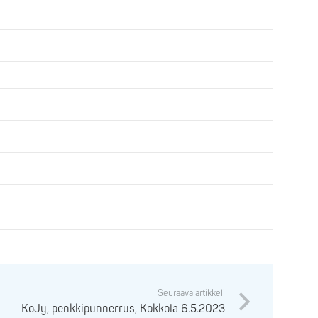
Seuraava artikkeli
KoJy, penkkipunnerrus, Kokkola 6.5.2023