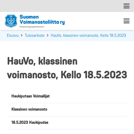
Etusivu
Tulosarkisto
HauVo, klassinen voimanosto, Kello 18.5.2023
HauVo, klassinen
voimanosto, Kello 18.5.2023
Haukiputaan Voimailijat
Klassinen voimanosto
18.5.2023 Haukipudas