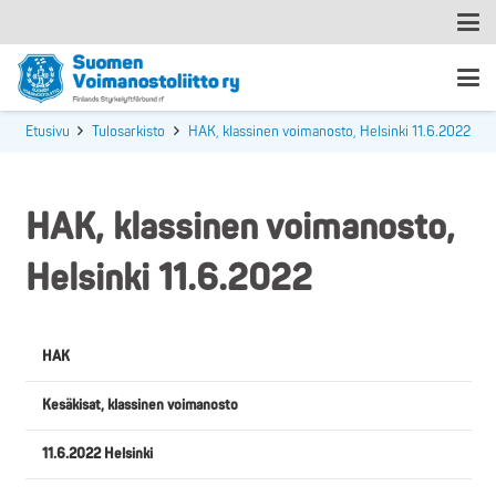
Etusivu
Tulosarkisto
HAK, klassinen voimanosto, Helsinki 11.6.2022
HAK, klassinen voimanosto,
Helsinki 11.6.2022
HAK
Kesäkisat, klassinen voimanosto
11.6.2022 Helsinki