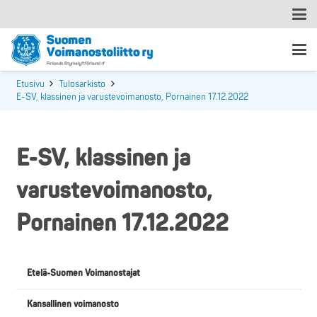
Etusivu
Tulosarkisto
E-SV, klassinen ja varustevoimanosto, Pornainen 17.12.2022
E-SV, klassinen ja
varustevoimanosto,
Pornainen 17.12.2022
Etelä-Suomen Voimanostajat
Kansallinen voimanosto