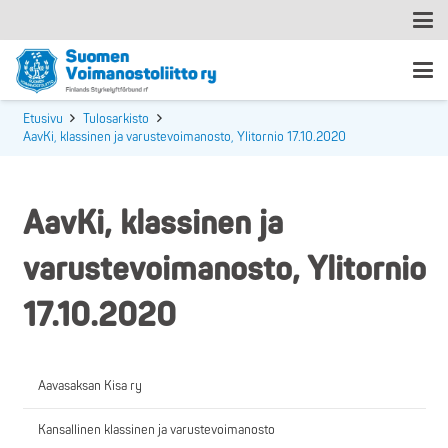
Etusivu
Tulosarkisto
AavKi, klassinen ja varustevoimanosto, Ylitornio 17.10.2020
AavKi, klassinen ja
varustevoimanosto, Ylitornio
17.10.2020
Aavasaksan Kisa ry
Kansallinen klassinen ja varustevoimanosto