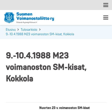
Etusivu
Tulosarkisto
9.-10.4.1988 M23 voimanoston SM-kisat, Kokkola
9.-10.4.1988 M23
voimanoston SM-kisat,
Kokkola
Nuorten 23 v. voimanoston SM-kisat