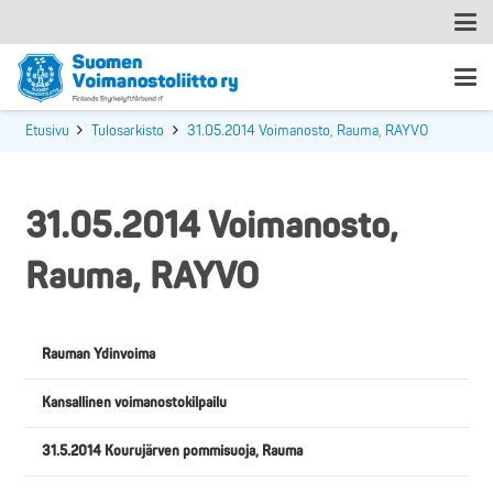
Etusivu
Tulosarkisto
31.05.2014 Voimanosto, Rauma, RAYVO
31.05.2014 Voimanosto,
Rauma, RAYVO
Rauman Ydinvoima
Kansallinen voimanostokilpailu
31.5.2014 Kourujärven pommisuoja, Rauma