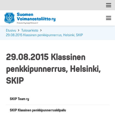
Etusivu
Tulosarkisto
29.08.2015 Klassinen penkkipunnerrus, Helsinki, SKIP
29.08.2015 Klassinen
penkkipunnerrus, Helsinki,
SKIP
SKIP Team ry
SKIP Klassinen penkkipunnerruskilpailu