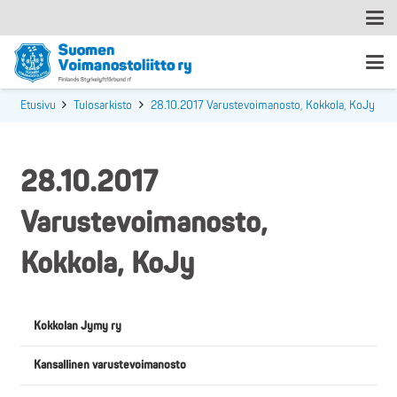
Etusivu
Tulosarkisto
28.10.2017 Varustevoimanosto, Kokkola, KoJy
28.10.2017
Varustevoimanosto,
Kokkola, KoJy
Kokkolan Jymy ry
Kansallinen varustevoimanosto