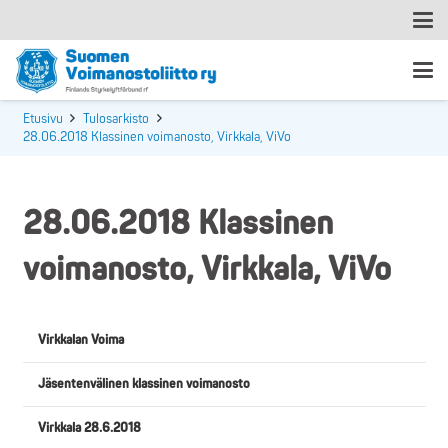
Etusivu
Tulosarkisto
28.06.2018 Klassinen voimanosto, Virkkala, ViVo
28.06.2018 Klassinen
voimanosto, Virkkala, ViVo
Virkkalan Voima
Jäsentenvälinen klassinen voimanosto
Virkkala 28.6.2018