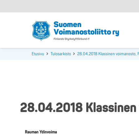
Etusivu
Tulosarkisto
28.04.2018 Klassinen voimanosto,
28.04.2018 Klassinen
Rauman Ydinvoima