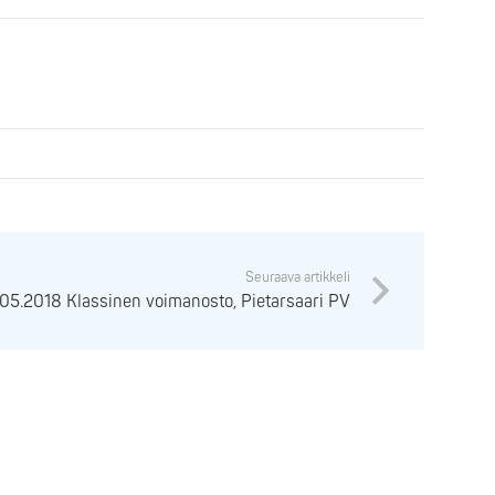
Seuraava artikkeli
05.2018 Klassinen voimanosto, Pietarsaari PV