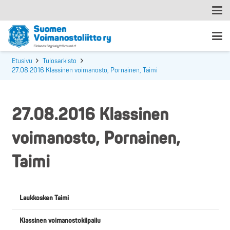
Etusivu
Tulosarkisto
27.08.2016 Klassinen voimanosto, Pornainen, Taimi
27.08.2016 Klassinen
voimanosto, Pornainen,
Taimi
Laukkosken Taimi
Klassinen voimanostokilpailu