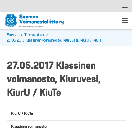
Etusivu
Tulosarkisto
27.05.2017 Klassinen voimanosto, Kiuruvesi, KiurU / KiuTe
27.05.2017 Klassinen
voimanosto, Kiuruvesi,
KiurU / KiuTe
KiurU / KiuTe
Klassinen voimanosto